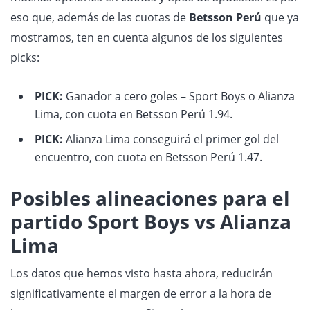
eso que, además de las cuotas de
Betsson Perú
que ya
mostramos, ten en cuenta algunos de los siguientes
picks:
PICK:
Ganador a cero goles – Sport Boys o Alianza
Lima, con cuota en Betsson Perú 1.94.
PICK:
Alianza Lima conseguirá el primer gol del
encuentro, con cuota en Betsson Perú 1.47.
Posibles alineaciones para el
partido Sport Boys vs Alianza
Lima
Los datos que hemos visto hasta ahora, reducirán
significativamente el margen de error a la hora de