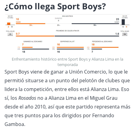
¿Cómo llega Sport Boys?
Enfrentamiento histórico entre Sport Boys y Alianza Lima en la
temporada
Sport Boys viene de ganar a Unión Comercio, lo que le
permitió situarse a un punto del pelotón de clubes que
lidera la competición, entre ellos está Alianza Lima. Eso
sí, los
Rosados
no a Alianza Lima en el Miguel Grau
desde el año 2010, así que este partido representa más
que tres puntos para los dirigidos por Fernando
Gamboa.