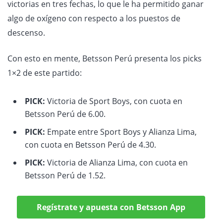
victorias en tres fechas, lo que le ha permitido ganar
algo de oxígeno con respecto a los puestos de
descenso.
Con esto en mente, Betsson Perú presenta los picks
1×2 de este partido:
PICK:
Victoria de Sport Boys, con cuota en
Betsson Perú de 6.00.
PICK:
Empate entre Sport Boys y Alianza Lima,
con cuota en Betsson Perú de 4.30.
PICK:
Victoria de Alianza Lima, con cuota en
Betsson Perú de 1.52.
Regístrate y apuesta con Betsson App