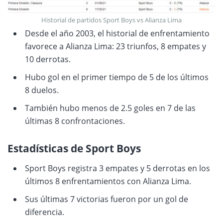
Historial de partidos Sport Boys vs Alianza Lima
Desde el año 2003, el historial de enfrentamiento
favorece a Alianza Lima: 23 triunfos, 8 empates y
10 derrotas.
Hubo gol en el primer tiempo de 5 de los últimos
8 duelos.
También hubo menos de 2.5 goles en 7 de las
últimas 8 confrontaciones.
Estadísticas de
Sport Boys
Sport Boys registra 3 empates y 5 derrotas en los
últimos 8 enfrentamientos con Alianza Lima.
Sus últimas 7 victorias fueron por un gol de
diferencia.