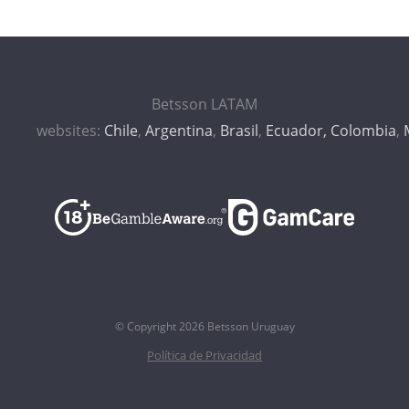
Betsson LATAM
websites:
Chile
,
Argentina
,
Brasil
,
Ecuador,
Colombia
,
© Copyright
2026
Betsson Uruguay
Política de Privacidad