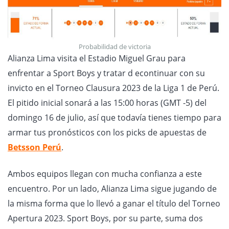
Probabilidad de victoria
Alianza Lima visita el Estadio Miguel Grau para
enfrentar a Sport Boys y tratar d econtinuar con su
invicto en el Torneo Clausura 2023 de la Liga 1 de Perú.
El pitido inicial sonará a las 15:00 horas (GMT -5) del
domingo 16 de julio, así que todavía tienes tiempo para
armar tus pronósticos con los picks de apuestas de
Betsson Perú
.
Ambos equipos llegan con mucha confianza a este
encuentro. Por un lado, Alianza Lima sigue jugando de
la misma forma que lo llevó a ganar el título del Torneo
Apertura 2023. Sport Boys, por su parte, suma dos