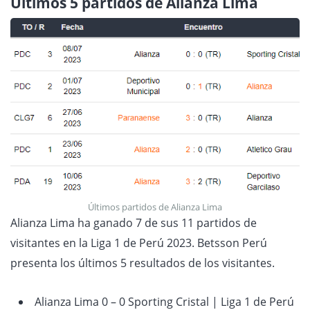
Últimos 5 partidos de Alianza Lima
Últimos partidos de Alianza Lima
Alianza Lima ha ganado 7 de sus 11 partidos de
visitantes en la Liga 1 de Perú 2023. Betsson Perú
presenta los últimos 5 resultados de los visitantes.
Alianza Lima 0 – 0 Sporting Cristal | Liga 1 de Perú