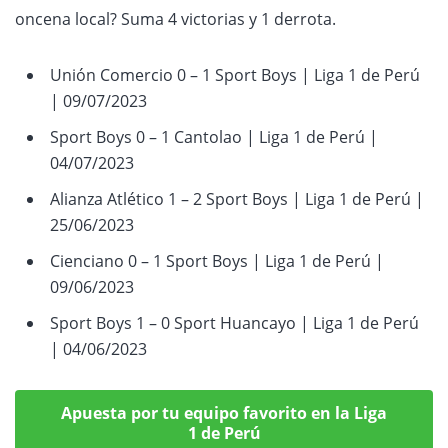
oncena local? Suma 4 victorias y 1 derrota.
Unión Comercio 0 – 1 Sport Boys | Liga 1 de Perú
| 09/07/2023
Sport Boys 0 – 1 Cantolao | Liga 1 de Perú |
04/07/2023
Alianza Atlético 1 – 2 Sport Boys | Liga 1 de Perú |
25/06/2023
Cienciano 0 – 1 Sport Boys | Liga 1 de Perú |
09/06/2023
Sport Boys 1 – 0 Sport Huancayo | Liga 1 de Perú
| 04/06/2023
Apuesta por tu equipo favorito en la Liga
1 de Perú