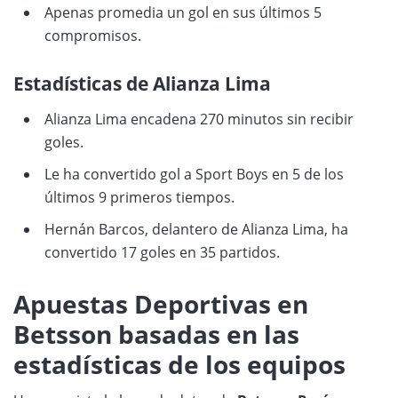
Apenas promedia un gol en sus últimos 5
compromisos.
Estadísticas de Alianza Lima
Alianza Lima encadena 270 minutos sin recibir
goles.
Le ha convertido gol a Sport Boys en 5 de los
últimos 9 primeros tiempos.
Hernán Barcos, delantero de Alianza Lima, ha
convertido 17 goles en 35 partidos.
Apuestas Deportivas en
Betsson basadas en las
estadísticas de los equipos