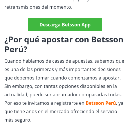
retransmisiones del momento.
Descarga Betsson App
¿Por qué apostar con
Betsson
Perú
?
Cuando hablamos de casas de apuestas, sabemos que
es una de las primeras y más importantes decisiones
que debemos tomar cuando comenzamos a apostar.
Sin embargo, con tantas opciones disponibles en la
actualidad, puede ser abrumador compararlas todas.
Por eso te invitamos a registrarte en
Betsson Perú
, ya
que tiene años en el mercado ofreciendo el servicio
más seguro.