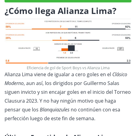
¿Cómo llega Alianza Lima?
Eficiencia de gol de Sport Boys vs Alianza Lima
Alianza Lima viene de igualar a cero goles en el
Clásico
Moderno
, aun así, los dirigidos por Guillermo Salas
siguen invicto y sin encajar goles en el inicio del Torneo
Clausura 2023. Y no hay ningún motivo que haga
pensar que los
Blanquiazules
no continúen con esa
perfección luego de este fin de semana.