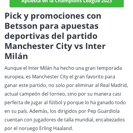
Apuesta en la Champions League 2023
Pick y promociones con
Betsson para apuestas
deportivas del partido
Manchester City vs Inter
Milán
Aunque el Inter Milán ha hecho una gran temporada
europea, es Manchester City el gran favorito para
ganar este partido, no solo por eliminar al Real Madrid,
actual campeón del torneo, sino por su manera casi
perfecta de jugar al fútbol y porque lo ha ganado todo
en su país. Además, los dirigidos por Pep Guardiola
cuentan con jugadores de talla mundial, encabezados
por el noruego Erling Haaland.