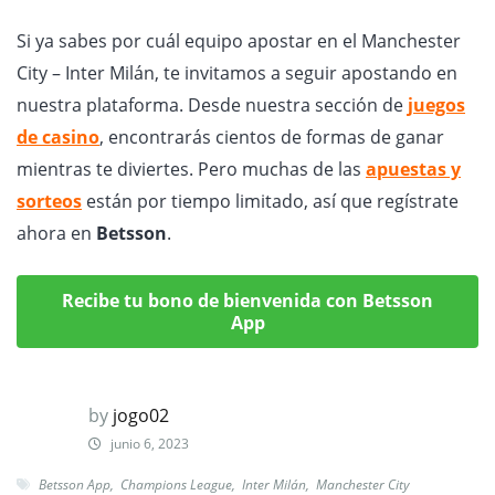
Si ya sabes por cuál equipo apostar en el Manchester
City – Inter Milán, te invitamos a seguir apostando en
nuestra plataforma. Desde nuestra sección de
juegos
de casino
, encontrarás cientos de formas de ganar
mientras te diviertes. Pero muchas de las
apuestas y
sorteos
están por tiempo limitado, así que regístrate
ahora en
Betsson
.
Recibe tu bono de bienvenida con Betsson
App
by
jogo02
junio 6, 2023
Betsson App
,
Champions League
,
Inter Milán
,
Manchester City