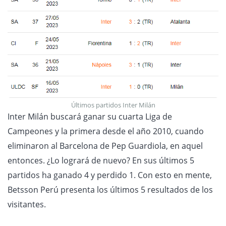
Últimos partidos Inter Milán
Inter Milán buscará ganar su cuarta Liga de
Campeones y la primera desde el año 2010, cuando
eliminaron al Barcelona de Pep Guardiola, en aquel
entonces. ¿Lo logrará de nuevo? En sus últimos 5
partidos ha ganado 4 y perdido 1. Con esto en mente,
Betsson Perú presenta los últimos 5 resultados de los
visitantes.