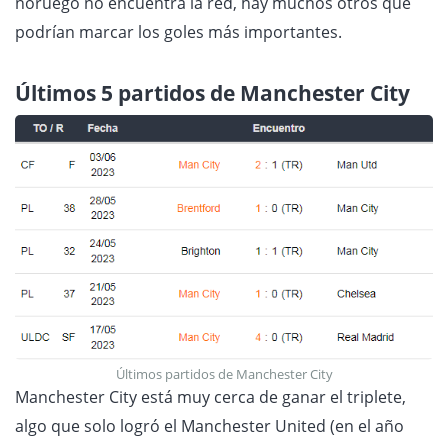
noruego no encuentra la red, hay muchos otros que
podrían marcar los goles más importantes.
Últimos 5 partidos de
Manchester City
Últimos partidos de Manchester City
Manchester City está muy cerca de ganar el triplete,
algo que solo logró el Manchester United (en el año