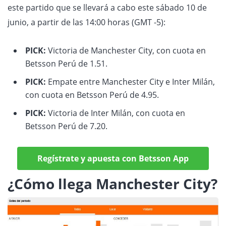
este partido que se llevará a cabo este sábado 10 de
junio, a partir de las 14:00 horas (GMT -5):
PICK:
Victoria de Manchester City, con cuota en
Betsson Perú de 1.51.
PICK:
Empate entre Manchester City e Inter Milán,
con cuota en Betsson Perú de 4.95.
PICK:
Victoria de Inter Milán, con cuota en
Betsson Perú de 7.20.
Regístrate y apuesta con Betsson App
¿Cómo llega Manchester City?