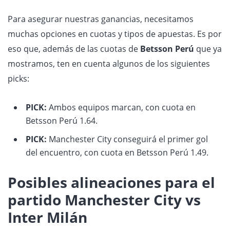
Para asegurar nuestras ganancias, necesitamos
muchas opciones en cuotas y tipos de apuestas. Es por
eso que, además de las cuotas de
Betsson Perú
que ya
mostramos, ten en cuenta algunos de los siguientes
picks:
PICK:
Ambos equipos marcan, con cuota en
Betsson Perú 1.64.
PICK:
Manchester City conseguirá el primer gol
del encuentro, con cuota en Betsson Perú 1.49.
Posibles alineaciones para el
partido Manchester City
vs
Inter Milán