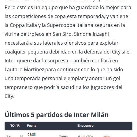
Pero este es un equipo que ha guardado lo mejor para
las competiciones de copa esta temporada, y ya tiene
la Coppa Italia y la Supercoppa Italiana seguras en la
vitrina de trofeos en San Siro. Simone Inzaghi
necesitará a sus laterales ofensivos para explotar
cualquier pequeña debilidad en la defensa del City si el
Inter quiere dar la sorpresa. También confiará en
Lautaro Martínez para continuar con lo que ha sido
una temporada personal ejemplar y anotar un gol
tempranero que podría sacudir a los jugadores del
City.
Últimos 5 partidos de Inter Milán