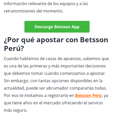
información relevante de los equipos y a las
retransmisiones del momento.
Descarga Betsson App
¿Por qué apostar con
Betsson
Perú
?
Cuando hablamos de casas de apuestas, sabemos que
es una de las primeras y más importantes decisiones
que debemos tomar cuando comenzamos a apostar.
Sin embargo, con tantas opciones disponibles en la
actualidad, puede ser abrumador compararlas todas.
Por eso te invitamos a registrarte en
Betsson Perú
, ya
que tiene años en el mercado ofreciendo el servicio
más seguro.