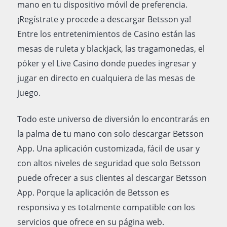
mano en tu dispositivo móvil de preferencia.
¡Regístrate y procede a descargar Betsson ya!
Entre los entretenimientos de Casino están las
mesas de ruleta y blackjack, las tragamonedas, el
póker y el Live Casino donde puedes ingresar y
jugar en directo en cualquiera de las mesas de
juego.
Todo este universo de diversión lo encontrarás en
la palma de tu mano con solo descargar Betsson
App. Una aplicación customizada, fácil de usar y
con altos niveles de seguridad que solo Betsson
puede ofrecer a sus clientes al descargar Betsson
App. Porque la aplicación de Betsson es
responsiva y es totalmente compatible con los
servicios que ofrece en su página web.