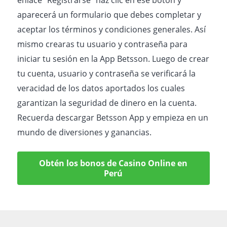
aparecerá un formulario que debes completar y
aceptar los términos y condiciones generales. Así
mismo crearas tu usuario y contraseña para
iniciar tu sesión en la App Betsson. Luego de crear
tu cuenta, usuario y contraseña se verificará la
veracidad de los datos aportados los cuales
garantizan la seguridad de dinero en la cuenta.
Recuerda descargar Betsson App y empieza en un
mundo de diversiones y ganancias.
Obtén los bonos de Casino Online en
Perú