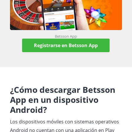
Betsson App
Registrarse en Betsson
App
¿Cómo descargar Betsson
App en un dispositivo
Android?
Los dispositivos móviles con sistemas operativos
Android no cuentan con una aplicación en Play