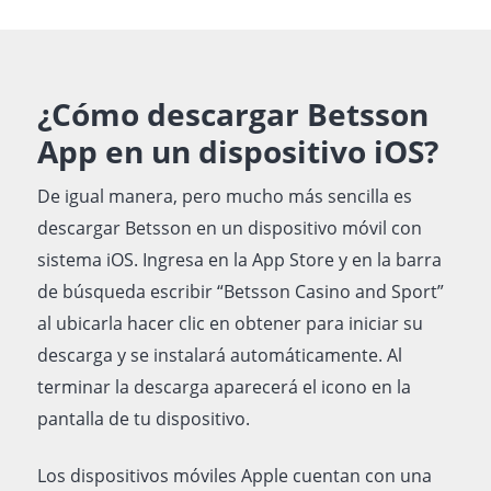
¿Cómo descargar Betsson
App en un dispositivo iOS?
De igual manera, pero mucho más sencilla es
descargar Betsson en un dispositivo móvil con
sistema iOS. Ingresa en la App Store y en la barra
de búsqueda escribir “Betsson Casino and Sport”
al ubicarla hacer clic en obtener para iniciar su
descarga y se instalará automáticamente. Al
terminar la descarga aparecerá el icono en la
pantalla de tu dispositivo.
Los dispositivos móviles Apple cuentan con una