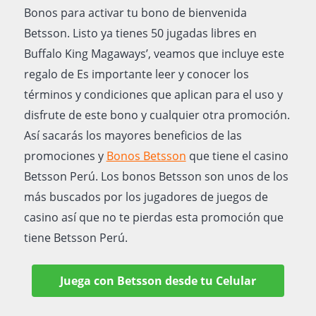
Bonos para activar tu bono de bienvenida
Betsson. Listo ya tienes 50 jugadas libres en
Buffalo King Magaways’, veamos que incluye este
regalo de Es importante leer y conocer los
términos y condiciones que aplican para el uso y
disfrute de este bono y cualquier otra promoción.
Así sacarás los mayores beneficios de las
promociones y
Bonos Betsson
que tiene el casino
Betsson Perú. Los bonos Betsson son unos de los
más buscados por los jugadores de juegos de
casino así que no te pierdas esta promoción que
tiene Betsson Perú.
Juega con Betsson desde tu Celular