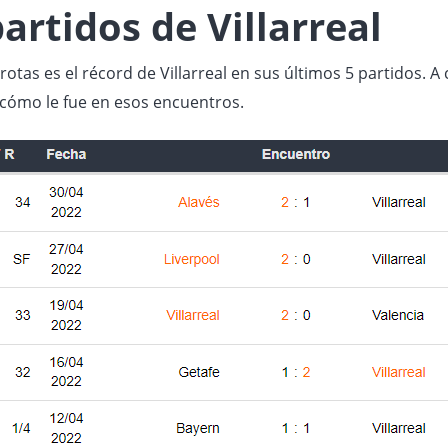
artidos de Villarreal
rrotas es el récord de Villarreal en sus últimos 5 partidos. 
cómo le fue en esos encuentros.