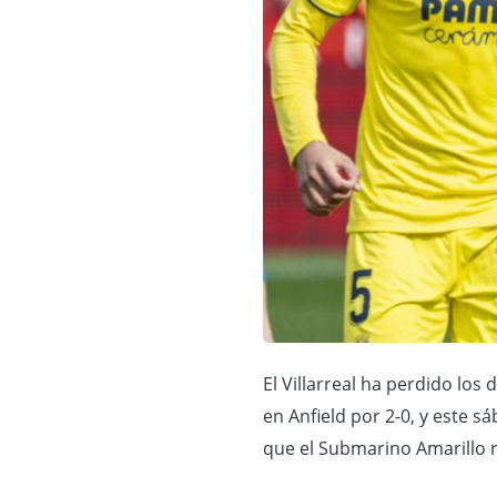
El Villarreal ha perdido los
en Anfield por 2-0, y este s
que el Submarino Amarillo r