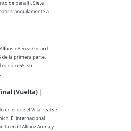
o de penalti. Siete
batir tranquilamente a
 Alfonso Pérez. Gerard
 de la primera parte,
l minuto 65, su
.
inal (Vuelta) |
en el que el Villarreal se
ich. El internacional
elta en el Allianz Arena y