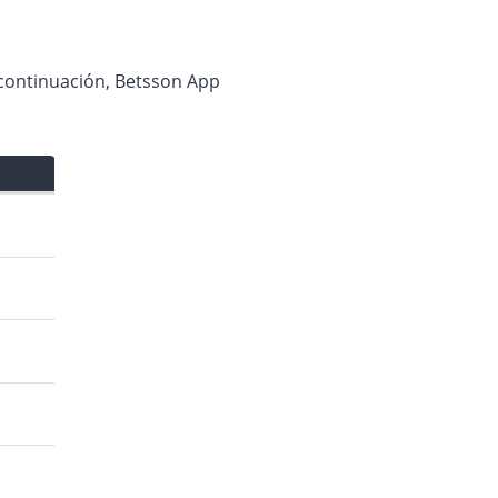
A continuación, Betsson App