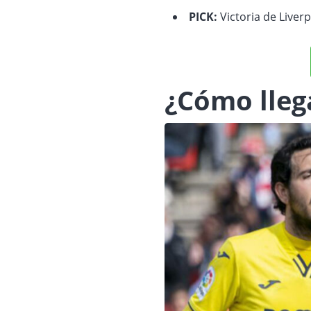
PICK:
Victoria de Liver
¿Cómo llega