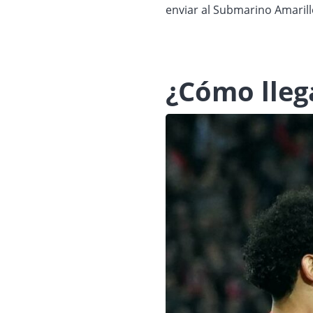
enviar al Submarino Amarill
¿Cómo lleg