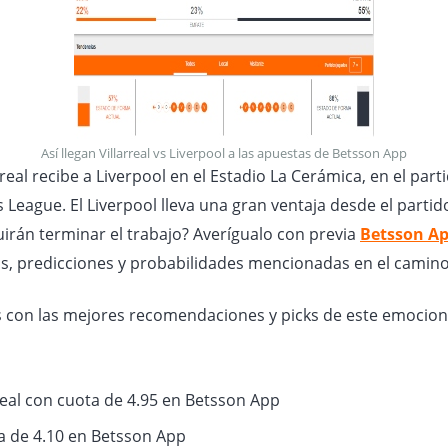
Así llegan Villarreal vs Liverpool a las apuestas de Betsson App
real recibe a Liverpool en el Estadio La Cerámica, en el parti
League. El Liverpool lleva una gran ventaja desde el partido
irán terminar el trabajo? Averígualo con previa
Betsson A
is, predicciones y probabilidades mencionadas en el camino
con las mejores recomendaciones y picks de este emocion
rreal con cuota de 4.95 en Betsson App
 de 4.10 en Betsson App