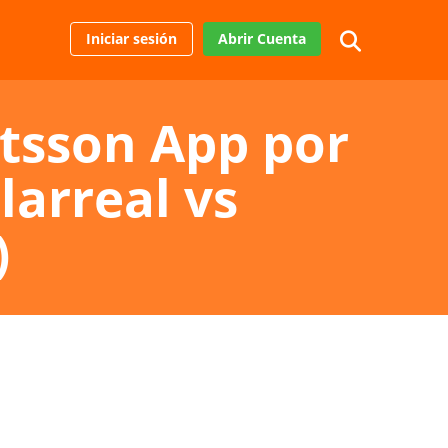
Iniciar sesión
Abrir Cuenta
etsson App por
larreal vs
)