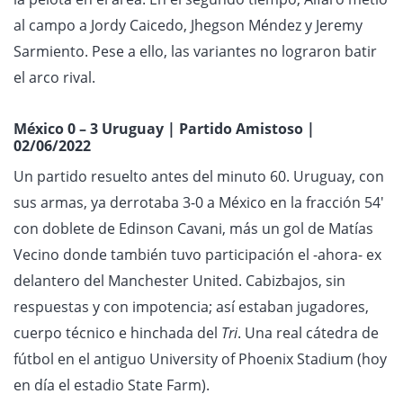
al campo a Jordy Caicedo, Jhegson Méndez y Jeremy
Sarmiento. Pese a ello, las variantes no lograron batir
el arco rival.
México 0 – 3 Uruguay | Partido Amistoso |
02/06/2022
Un partido resuelto antes del minuto 60. Uruguay, con
sus armas, ya derrotaba 3-0 a México en la fracción 54′
con doblete de Edinson Cavani, más un gol de Matías
Vecino donde también tuvo participación el -ahora- ex
delantero del Manchester United. Cabizbajos, sin
respuestas y con impotencia; así estaban jugadores,
cuerpo técnico e hinchada del
Tri
. Una real cátedra de
fútbol en el antiguo University of Phoenix Stadium (hoy
en día el estadio State Farm).