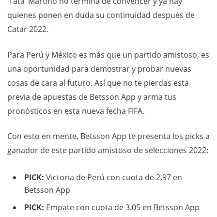
‘Tata’ Martino no termina de convencer y ya hay
quienes ponen en duda su continuidad después de
Catar 2022.
Para Perú y México es más que un partido amistoso, es
una oportunidad para demostrar y probar nuevas
cosas de cara al futuro. Así que no te pierdas esta
previa de apuestas de Betsson App y arma tus
pronósticos en esta nueva fecha FIFA.
Con esto en mente, Betsson App te presenta los picks a
ganador de este partido amistoso de selecciones 2022:
PICK:
Victoria de Perú con cuota de 2.97 en
Betsson App
PICK:
Empate con cuota de 3.05 en Betsson App