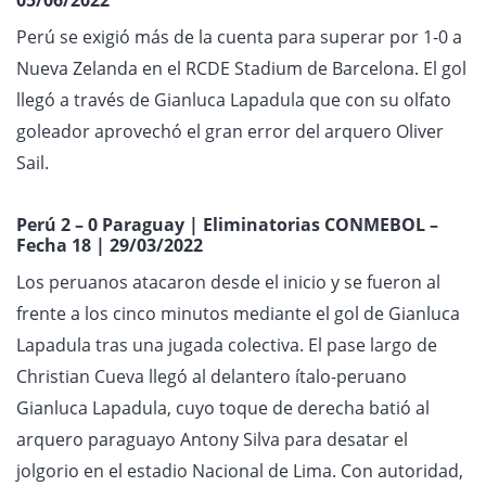
Perú se exigió más de la cuenta para superar por 1-0 a
Nueva Zelanda en el RCDE Stadium de Barcelona. El gol
llegó a través de Gianluca Lapadula que con su olfato
goleador aprovechó el gran error del arquero Oliver
Sail.
Perú 2 – 0 Paraguay | Eliminatorias CONMEBOL –
Fecha 18 | 29/03/2022
Los peruanos atacaron desde el inicio y se fueron al
frente a los cinco minutos mediante el gol de Gianluca
Lapadula tras una jugada colectiva. El pase largo de
Christian Cueva llegó al delantero ítalo-peruano
Gianluca Lapadula, cuyo toque de derecha batió al
arquero paraguayo Antony Silva para desatar el
jolgorio en el estadio Nacional de Lima. Con autoridad,