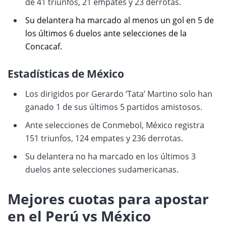
de 41 triunfos, 21 empates y 23 derrotas.
Su delantera ha marcado al menos un gol en 5 de
los últimos 6 duelos ante selecciones de la
Concacaf.
Estadísticas de México
Los dirigidos por Gerardo ‘Tata’ Martino solo han
ganado 1 de sus últimos 5 partidos amistosos.
Ante selecciones de Conmebol, México registra
151 triunfos, 124 empates y 236 derrotas.
Su delantera no ha marcado en los últimos 3
duelos ante selecciones sudamericanas.
Mejores cuotas para apostar
en el Perú vs México