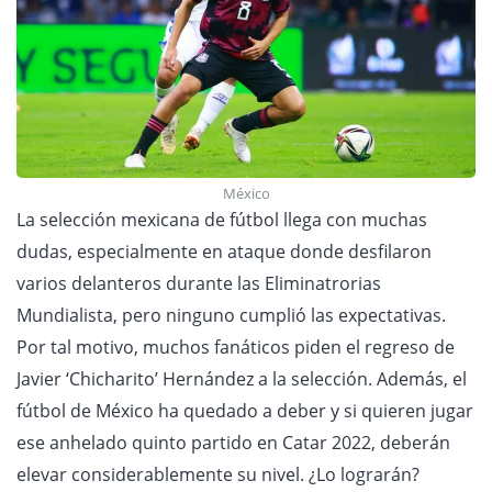
México
La selección mexicana de fútbol llega con muchas
dudas, especialmente en ataque donde desfilaron
varios delanteros durante las Eliminatrorias
Mundialista, pero ninguno cumplió las expectativas.
Por tal motivo, muchos fanáticos piden el regreso de
Javier ‘Chicharito’ Hernández a la selección. Además, el
fútbol de México ha quedado a deber y si quieren jugar
ese anhelado quinto partido en Catar 2022, deberán
elevar considerablemente su nivel. ¿Lo lograrán?