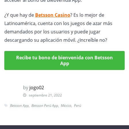
acceder al Bono de Biebvenida App.
¿Y que hay de
Betsson Casino
? Es lo mejor de
Latinoamérica, cuenta con los juegos de azar más
demandados por los usuarios y puede jugar
descargando su aplicación móvil. ¿Increíble no?
Recibe tu bono de bienvenida con Betsson
App
by
jogo02
septiembre 21, 2022
Betsson App
,
Betsson Perú App
,
México
,
Perú