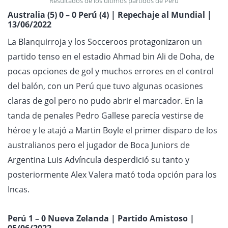
Resultados de los últimos partidos de Perú
Australia (5) 0 – 0 Perú (4) | Repechaje al Mundial |
13/06/2022
La Blanquirroja y los Socceroos protagonizaron un
partido tenso en el estadio Ahmad bin Ali de Doha, de
pocas opciones de gol y muchos errores en el control
del balón, con un Perú que tuvo algunas ocasiones
claras de gol pero no pudo abrir el marcador. En la
tanda de penales Pedro Gallese parecía vestirse de
héroe y le atajó a Martin Boyle el primer disparo de los
australianos pero el jugador de Boca Juniors de
Argentina Luis Advíncula desperdició su tanto y
posteriormente Alex Valera mató toda opción para los
Incas.
Perú 1 – 0 Nueva Zelanda | Partido Amistoso |
05/06/2022