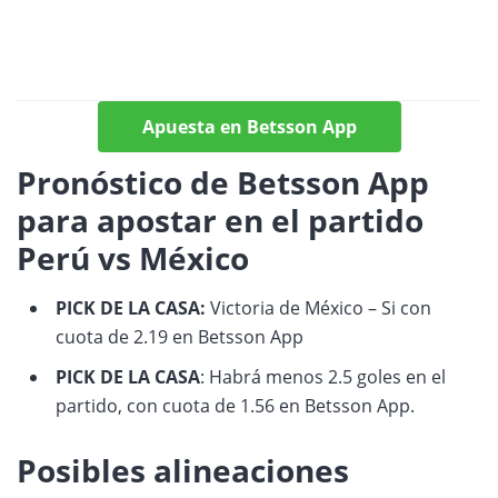
Apuesta en Betsson App
Pronóstico de
Betsson App
para apostar en el partido
Perú vs México
PICK DE LA CASA:
Victoria de México – Si con
cuota de 2.19 en Betsson App
PICK DE LA CASA
: Habrá menos 2.5 goles en el
partido, con cuota de 1.56 en Betsson App.
Posibles alineaciones