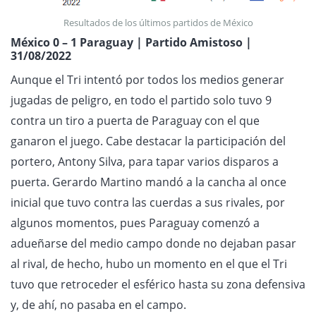
Resultados de los últimos partidos de México
México 0 – 1 Paraguay | Partido Amistoso |
31/08/2022
Aunque el Tri intentó por todos los medios generar
jugadas de peligro, en todo el partido solo tuvo 9
contra un tiro a puerta de Paraguay con el que
ganaron el juego. Cabe destacar la participación del
portero, Antony Silva, para tapar varios disparos a
puerta. Gerardo Martino mandó a la cancha al once
inicial que tuvo contra las cuerdas a sus rivales, por
algunos momentos, pues Paraguay comenzó a
adueñarse del medio campo donde no dejaban pasar
al rival, de hecho, hubo un momento en el que el Tri
tuvo que retroceder el esférico hasta su zona defensiva
y, de ahí, no pasaba en el campo.