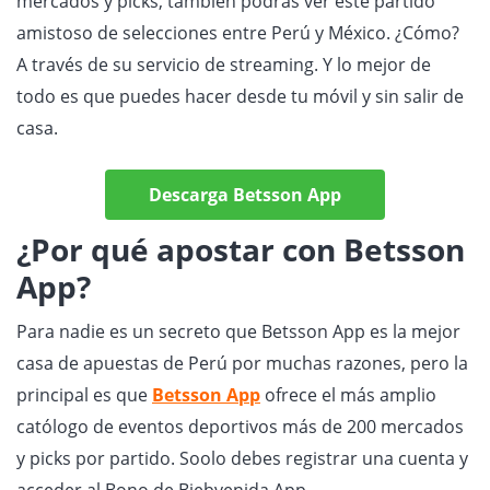
mercados y picks, también podrás ver este partido
amistoso de selecciones entre Perú y México. ¿Cómo?
A través de su servicio de streaming. Y lo mejor de
todo es que puedes hacer desde tu móvil y sin salir de
casa.
Descarga Betsson App
¿Por qué apostar con Betsson
App?
Para nadie es un secreto que Betsson App es la mejor
casa de apuestas de Perú por muchas razones, pero la
principal es que
Betsson App
ofrece el más amplio
católogo de eventos deportivos más de 200 mercados
y picks por partido. Soolo debes registrar una cuenta y