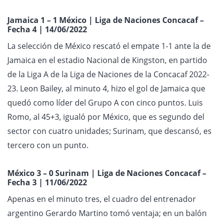
Jamaica 1 – 1 México | Liga de Naciones Concacaf –
Fecha 4 | 14/06/2022
La selección de México rescató el empate 1-1 ante la de
Jamaica en el estadio Nacional de Kingston, en partido
de la Liga A de la Liga de Naciones de la Concacaf 2022-
23. Leon Bailey, al minuto 4, hizo el gol de Jamaica que
quedó como líder del Grupo A con cinco puntos. Luis
Romo, al 45+3, igualó por México, que es segundo del
sector con cuatro unidades; Surinam, que descansó, es
tercero con un punto.
México 3 – 0 Surinam | Liga de Naciones Concacaf –
Fecha 3 | 11/06/2022
Apenas en el minuto tres, el cuadro del entrenador
argentino Gerardo Martino tomó ventaja; en un balón