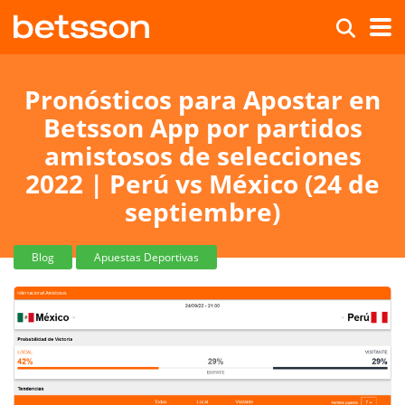
Pronósticos para Apostar en
Betsson App por partidos
amistosos de selecciones
2022 | Perú vs México (24 de
septiembre)
Blog
Apuestas Deportivas