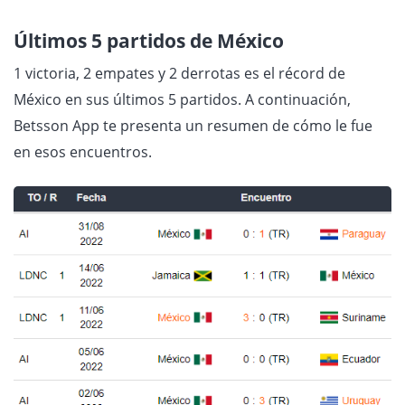
Últimos 5 partidos de México
1 victoria, 2 empates y 2 derrotas es el récord de
México en sus últimos 5 partidos. A continuación,
Betsson App te presenta un resumen de cómo le fue
en esos encuentros.