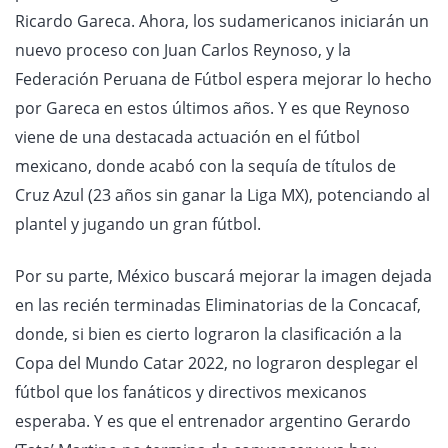
Ricardo Gareca. Ahora, los sudamericanos iniciarán un
nuevo proceso con Juan Carlos Reynoso, y la
Federación Peruana de Fútbol espera mejorar lo hecho
por Gareca en estos últimos años. Y es que Reynoso
viene de una destacada actuación en el fútbol
mexicano, donde acabó con la sequía de títulos de
Cruz Azul (23 años sin ganar la Liga MX), potenciando al
plantel y jugando un gran fútbol.
Por su parte, México buscará mejorar la imagen dejada
en las recién terminadas Eliminatorias de la Concacaf,
donde, si bien es cierto lograron la clasificación a la
Copa del Mundo Catar 2022, no lograron desplegar el
fútbol que los fanáticos y directivos mexicanos
esperaba. Y es que el entrenador argentino Gerardo