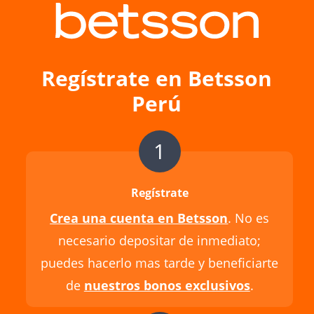
Regístrate en Betsson
Perú
1
Regístrate
Crea una cuenta en Betsson
. No es
necesario depositar de inmediato;
puedes hacerlo mas tarde y beneficiarte
de
nuestros bonos exclusivos
.