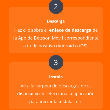
2
Descarga
Haz clic sobre el
enlace de descarga
de
la App de Betsson Móvil correspondiente
a tu dispositivo (Android o iOS).
3
Instala
Ve a la carpeta de descargas de tu
dispositivo, y selecciona la aplicación
para iniciar la instalación.