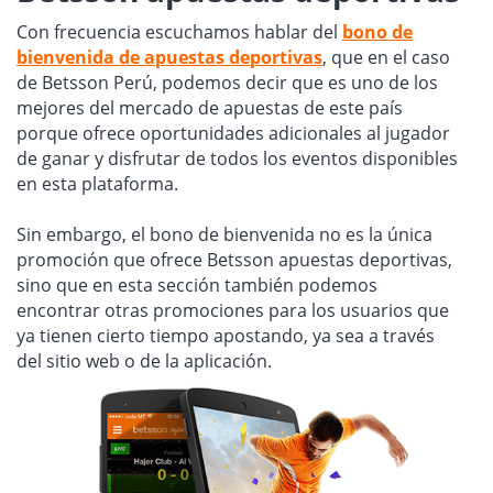
Con frecuencia escuchamos hablar del
bono de
bienvenida de apuestas deportivas
, que en el caso
de Betsson Perú, podemos decir que es uno de los
mejores del mercado de apuestas de este país
porque ofrece oportunidades adicionales al jugador
de ganar y disfrutar de todos los eventos disponibles
en esta plataforma.
Sin embargo, el bono de bienvenida no es la única
promoción que ofrece Betsson apuestas deportivas,
sino que en esta sección también podemos
encontrar otras promociones para los usuarios que
ya tienen cierto tiempo apostando, ya sea a través
del sitio web o de la aplicación.