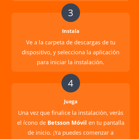
3
Instala
Ve a la carpeta de descargas de tu
dispositivo, y selecciona la aplicación
para iniciar la instalación.
4
Juega
Una vez que finalice la instalación, verás
el ícono de
Betsson Móvil
en tu pantalla
de inicio. ¡Ya puedes comenzar a