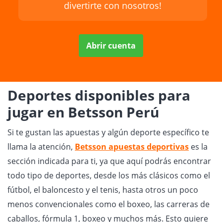
divertirte con nosotros!
Abrir cuenta
Deportes disponibles para
jugar en Betsson Perú
Si te gustan las apuestas y algún deporte específico te
llama la atención,
Betsson apuestas deportivas
es la
sección indicada para ti, ya que aquí podrás encontrar
todo tipo de deportes, desde los más clásicos como el
fútbol, el baloncesto y el tenis, hasta otros un poco
menos convencionales como el boxeo, las carreras de
caballos, fórmula 1, boxeo y muchos más. Esto quiere