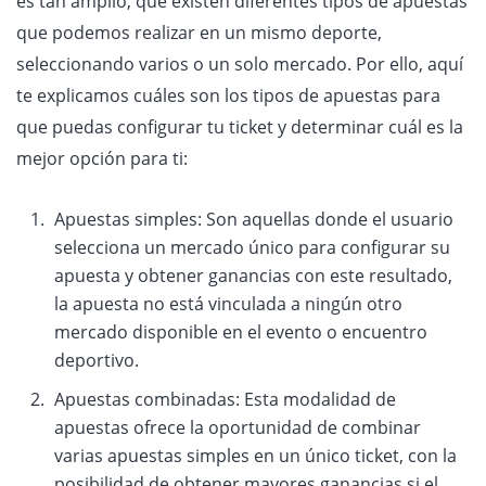
es tan amplio, que existen diferentes tipos de apuestas
que podemos realizar en un mismo deporte,
seleccionando varios o un solo mercado. Por ello, aquí
te explicamos cuáles son los tipos de apuestas para
que puedas configurar tu ticket y determinar cuál es la
mejor opción para ti:
Apuestas simples: Son aquellas donde el usuario
selecciona un mercado único para configurar su
apuesta y obtener ganancias con este resultado,
la apuesta no está vinculada a ningún otro
mercado disponible en el evento o encuentro
deportivo.
Apuestas combinadas: Esta modalidad de
apuestas ofrece la oportunidad de combinar
varias apuestas simples en un único ticket, con la
posibilidad de obtener mayores ganancias si el