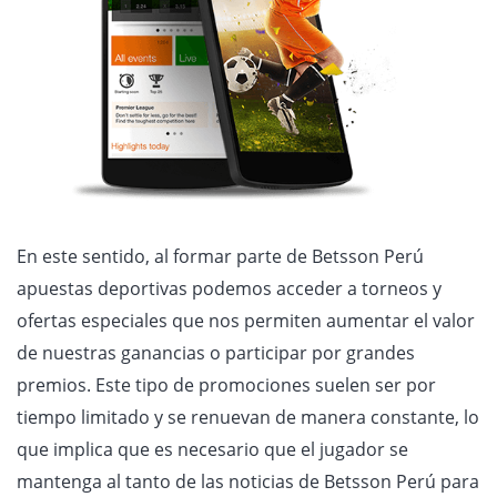
En este sentido, al formar parte de Betsson Perú
apuestas deportivas podemos acceder a torneos y
ofertas especiales que nos permiten aumentar el valor
de nuestras ganancias o participar por grandes
premios. Este tipo de promociones suelen ser por
tiempo limitado y se renuevan de manera constante, lo
que implica que es necesario que el jugador se
mantenga al tanto de las noticias de Betsson Perú para