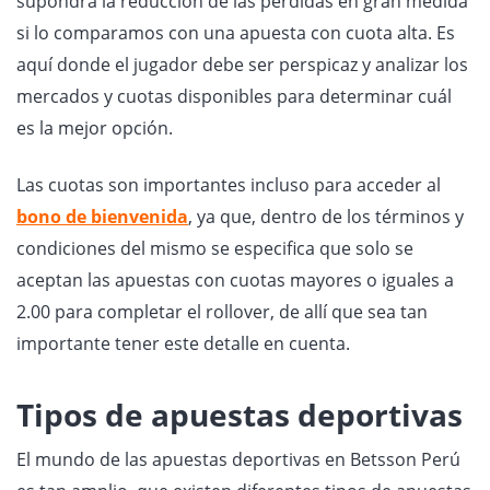
supondrá la reducción de las pérdidas en gran medida
si lo comparamos con una apuesta con cuota alta. Es
aquí donde el jugador debe ser perspicaz y analizar los
mercados y cuotas disponibles para determinar cuál
es la mejor opción.
Las cuotas son importantes incluso para acceder al
bono de bienvenida
, ya que, dentro de los términos y
condiciones del mismo se especifica que solo se
aceptan las apuestas con cuotas mayores o iguales a
2.00 para completar el rollover, de allí que sea tan
importante tener este detalle en cuenta.
Tipos de apuestas deportivas
El mundo de las apuestas deportivas en Betsson Perú