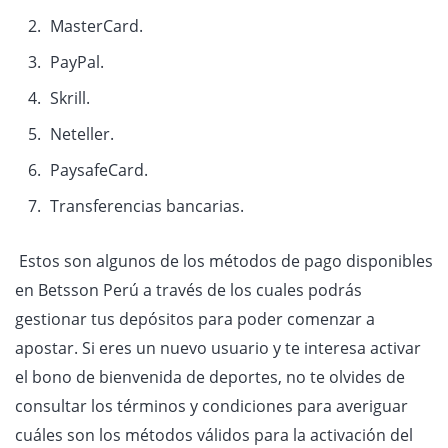
MasterCard.
PayPal.
Skrill.
Neteller.
PaysafeCard.
Transferencias bancarias.
Estos son algunos de los métodos de pago disponibles
en Betsson Perú a través de los cuales podrás
gestionar tus depósitos para poder comenzar a
apostar. Si eres un nuevo usuario y te interesa activar
el bono de bienvenida de deportes, no te olvides de
consultar los términos y condiciones para averiguar
cuáles son los métodos válidos para la activación del