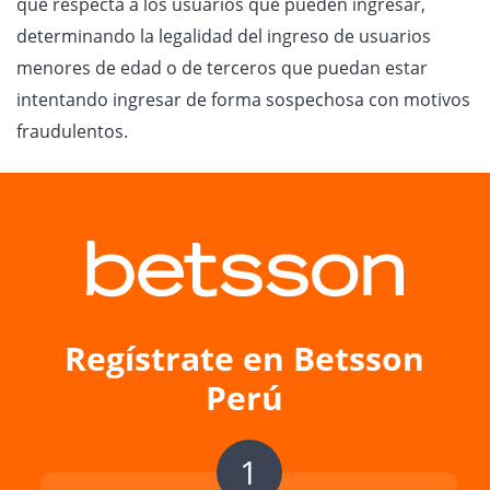
que respecta a los usuarios que pueden ingresar,
determinando la legalidad del ingreso de usuarios
menores de edad o de terceros que puedan estar
intentando ingresar de forma sospechosa con motivos
fraudulentos.
Regístrate en Betsson
Perú
1