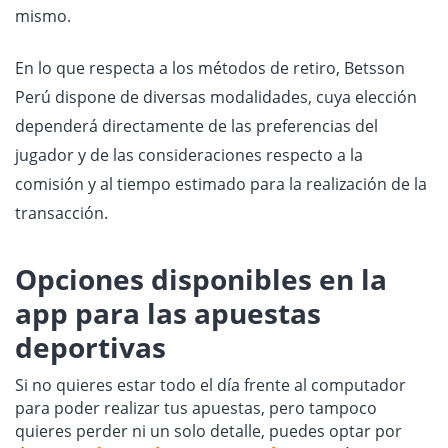
mismo.
En lo que respecta a los métodos de retiro, Betsson
Perú dispone de diversas modalidades, cuya elección
dependerá directamente de las preferencias del
jugador y de las consideraciones respecto a la
comisión y al tiempo estimado para la realización de la
transacción.
Opciones disponibles en la
app para las apuestas
deportivas
Si no quieres estar todo el día frente al computador
para poder realizar tus apuestas, pero tampoco
quieres perder ni un solo detalle, puedes optar por