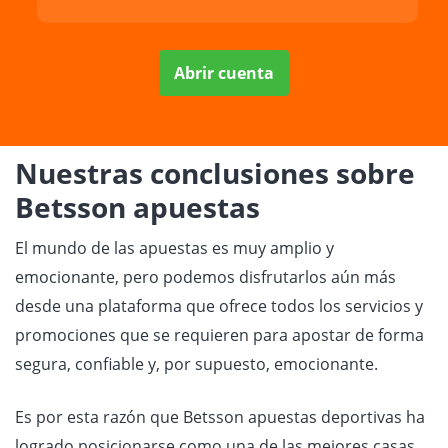
Abrir cuenta
Nuestras conclusiones sobre
Betsson apuestas
El mundo de las apuestas es muy amplio y
emocionante, pero podemos disfrutarlos aún más
desde una plataforma que ofrece todos los servicios y
promociones que se requieren para apostar de forma
segura, confiable y, por supuesto, emocionante.
Es por esta razón que Betsson apuestas deportivas ha
logrado posicionarse como una de las mejores casas