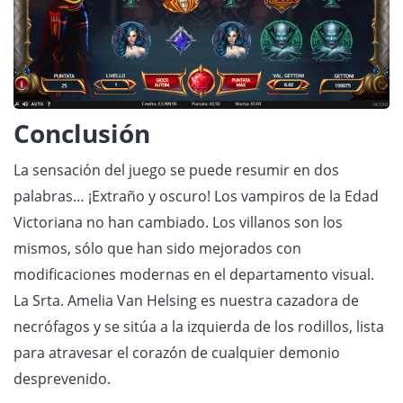
Conclusión
La sensación del juego se puede resumir en dos
palabras… ¡Extraño y oscuro! Los vampiros de la Edad
Victoriana no han cambiado. Los villanos son los
mismos, sólo que han sido mejorados con
modificaciones modernas en el departamento visual.
La Srta. Amelia Van Helsing es nuestra cazadora de
necrófagos y se sitúa a la izquierda de los rodillos, lista
para atravesar el corazón de cualquier demonio
desprevenido.