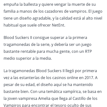
empuña la ballesta y quiere vengar la muerte de su
familia a manos de los cazadores de vampiros. El juego
tiene un diseño agradable, y la calidad está al alto nivel
habitual que suele ofrecer NetEnt.
Blood Suckers II consigue superar a la primera
tragamonedas de la serie, y debería ser un juego
bastante rentable para mucha gente, con un RTP
medio superior a la media.
La tragamonedas Blood Suckers II llegó por primera
vez a las estanterías de los casinos online en 2017. A
pesar de su edad, el diseño aquí se ha mantenido
bastante bien. Con una temática vampírica, se basa en
la joven vampiresa Amelia que llega al Castillo de los
Vampiros para encontrar el tesoro oculto de sus