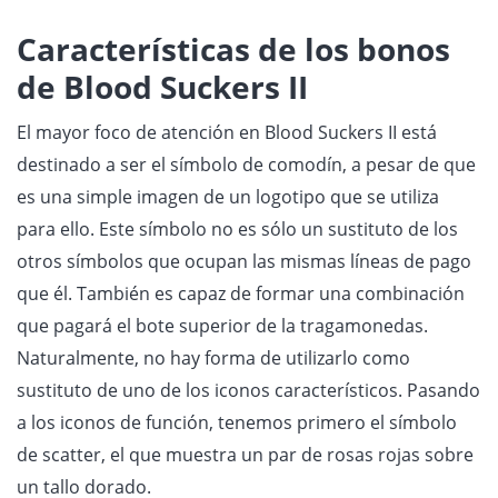
Características de los bonos
de Blood Suckers II
El mayor foco de atención en Blood Suckers II está
destinado a ser el símbolo de comodín, a pesar de que
es una simple imagen de un logotipo que se utiliza
para ello. Este símbolo no es sólo un sustituto de los
otros símbolos que ocupan las mismas líneas de pago
que él. También es capaz de formar una combinación
que pagará el bote superior de la tragamonedas.
Naturalmente, no hay forma de utilizarlo como
sustituto de uno de los iconos característicos. Pasando
a los iconos de función, tenemos primero el símbolo
de scatter, el que muestra un par de rosas rojas sobre
un tallo dorado.