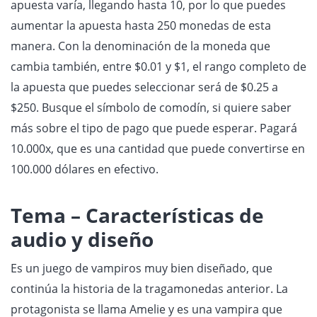
apuesta varía, llegando hasta 10, por lo que puedes
aumentar la apuesta hasta 250 monedas de esta
manera. Con la denominación de la moneda que
cambia también, entre $0.01 y $1, el rango completo de
la apuesta que puedes seleccionar será de $0.25 a
$250. Busque el símbolo de comodín, si quiere saber
más sobre el tipo de pago que puede esperar. Pagará
10.000x, que es una cantidad que puede convertirse en
100.000 dólares en efectivo.
Tema – Características de
audio y diseño
Es un juego de vampiros muy bien diseñado, que
continúa la historia de la tragamonedas anterior. La
protagonista se llama Amelie y es una vampira que