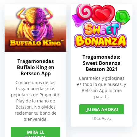
Tragamonedas:
Tragamonedas
Sweet Bonanza
Buffalo King en
Betsson 2021
Betsson App
Caramelos y golosinas
Conoce unos de los
es todo lo que buscas, y
tragamonedas más
Betsson App lo trae
populares de Pragmatic
para ti.
Play de la mano de
Betsson. No olvides
¡JUEGA AHORA!
reclamar tu bono de
T&Cs Apply
bienvenida.
MIRA EL