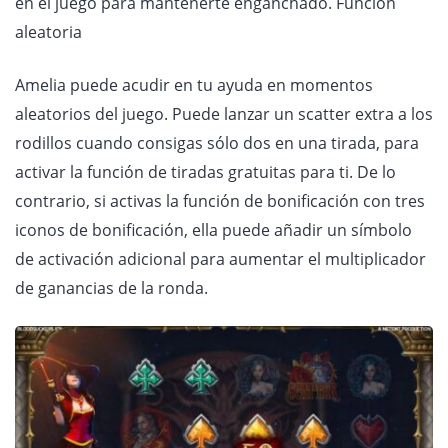
en el juego para mantenerte enganchado. Función
aleatoria
Amelia puede acudir en tu ayuda en momentos
aleatorios del juego. Puede lanzar un scatter extra a los
rodillos cuando consigas sólo dos en una tirada, para
activar la función de tiradas gratuitas para ti. De lo
contrario, si activas la función de bonificación con tres
iconos de bonificación, ella puede añadir un símbolo
de activación adicional para aumentar el multiplicador
de ganancias de la ronda.