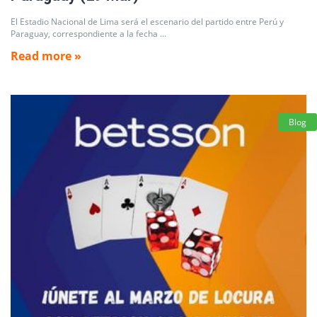
El Estadio Nacional de Lima será el escenario del partido entre Perú y
Paraguay, correspondiente a la fecha ...
Read more »
Blog