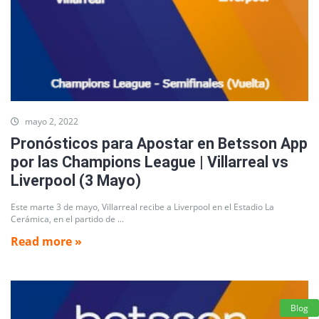
mayo 2, 2022
Pronósticos para Apostar en Betsson App
por las Champions League | Villarreal vs
Liverpool (3 Mayo)
Este marte 3 de mayo, Villarreal recibe a Liverpool en el Estadio La
Cerámica, en el partido de ...
Read more »
Blog