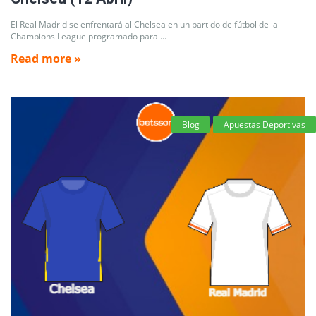
El Real Madrid se enfrentará al Chelsea en un partido de fútbol de la
Champions League programado para ...
Read more »
Blog
Apuestas Deportivas