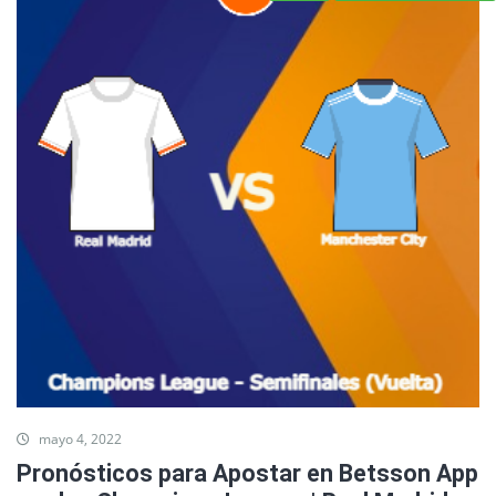
mayo 4, 2022
Pronósticos para Apostar en Betsson App