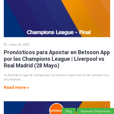
mayo 24, 2022
Pronósticos para Apostar en Betsson App
por las Champions League | Liverpool vs
Real Madrid (28 Mayo)
La final de la Liga de Campeones se llevará a cabo este fin de semana con
el Liverpool ...
Read more »
Blog
Apuestas Deportivas