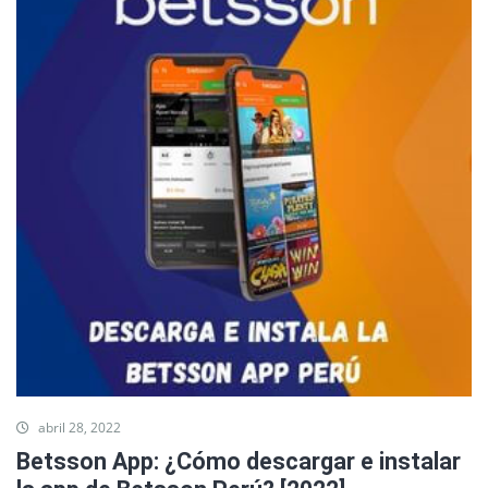
abril 28, 2022
Betsson App: ¿Cómo descargar e instalar